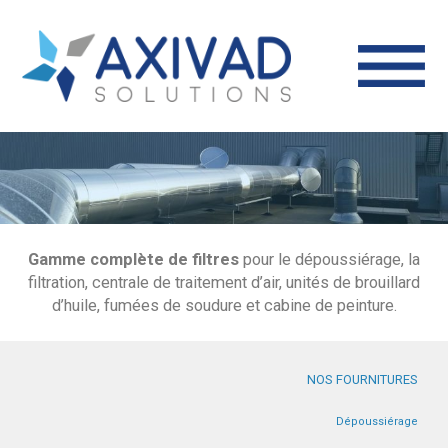
Gamme complète de filtres
pour le dépoussiérage, la
filtration, centrale de traitement d’air, unités de brouillard
d’huile, fumées de soudure et cabine de peinture.
NOS FOURNITURES
Dépoussiérage