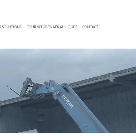
S SOLUTIONS
FOURNITURES AÉRAULIQUES
CONTACT