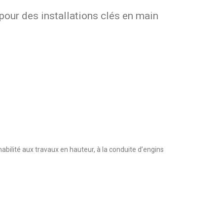
pour des installations clés en main
abilité aux travaux en hauteur, à la conduite d’engins