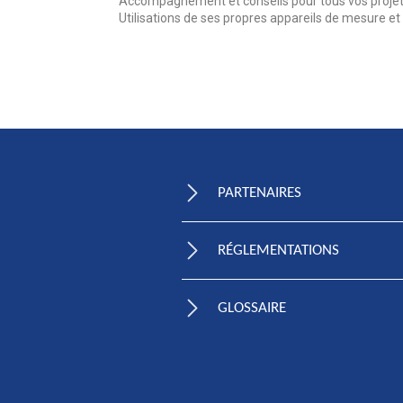
Accompagnement et conseils pour tous vos projets
Utilisations de ses propres appareils de mesure et 
PARTENAIRES
RÉGLEMENTATIONS
GLOSSAIRE