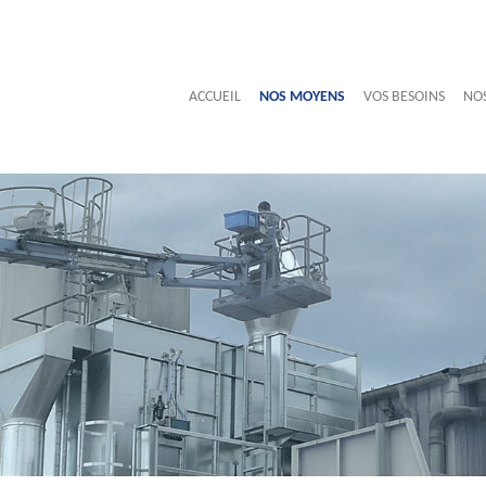
ACCUEIL
NOS MOYENS
VOS BESOINS
NO