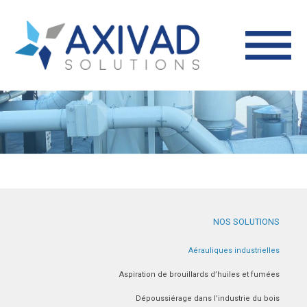
NOS SOLUTIONS
Aérauliques industrielles
Aspiration de brouillards d’huiles et fumées
Dépoussiérage dans l’industrie du bois