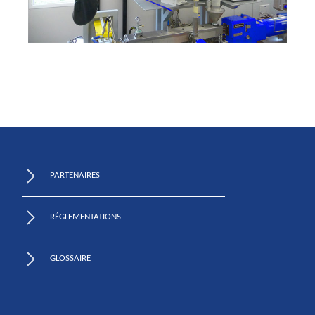
PARTENAIRES
RÉGLEMENTATIONS
GLOSSAIRE