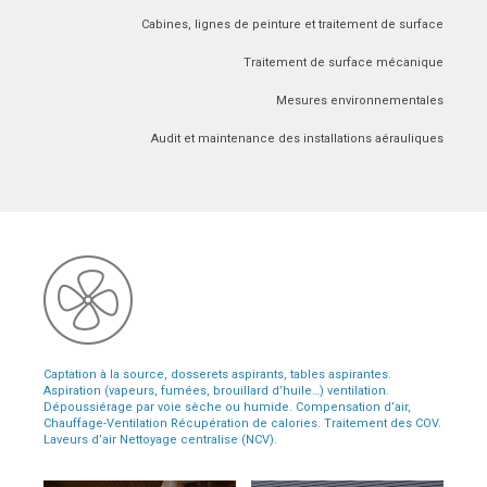
Cabines, lignes de peinture et traitement de surface
Traitement de surface mécanique
Mesures environnementales
Audit et maintenance des installations aérauliques
Captation à la source, dosserets aspirants, tables aspirantes.
Aspiration (vapeurs, fumées, brouillard d’huile…) ventilation.
Dépoussiérage par voie sèche ou humide. Compensation d’air,
Chauffage-Ventilation Récupération de calories. Traitement des COV.
Laveurs d’air Nettoyage centralise (NCV).